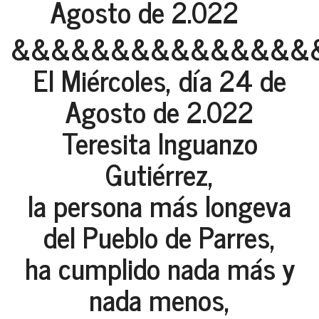
Agosto de 2.022
&&&&&&&&&&&&&&&
El Miércoles, día 24 de
Agosto de 2.022
Teresita Inguanzo
Gutiérrez,
la persona más longeva
del Pueblo de Parres,
ha cumplido nada más y
nada menos,