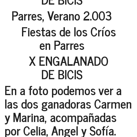
Parres, Verano 2.003
Fiestas de los Críos
en Parres
X ENGALANADO
DE BICIS
En a foto podemos ver a
las dos ganadoras
Carmen
y Marina
, acompañadas
por
Celia, Angel y Sofía
.