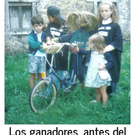
Los ganadores, antes del