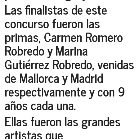
Las finalistas de este
concurso fueron las
primas,
Carmen Romero
Robredo y Marina
Gutiérrez Robredo,
venidas
de
Mallorca y Madrid
respectivamente y con 9
años cada una.
Ellas fueron las grandes
artistas que