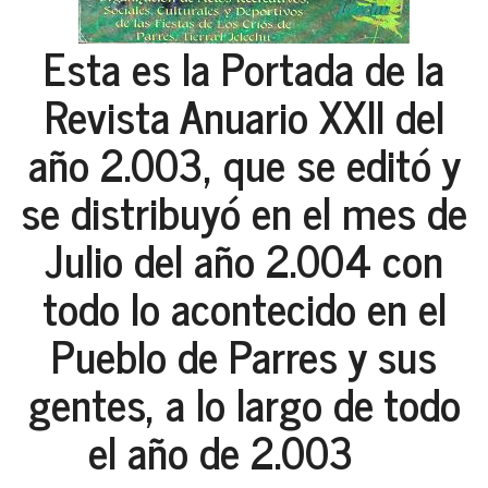
Esta es la Portada de la
Revista Anuario XXII del
año 2.003, que se editó y
se distribuyó en el mes de
Julio del año 2.004 con
todo lo acontecido en el
Pueblo de Parres y sus
gentes, a lo largo de todo
el año de 2.003