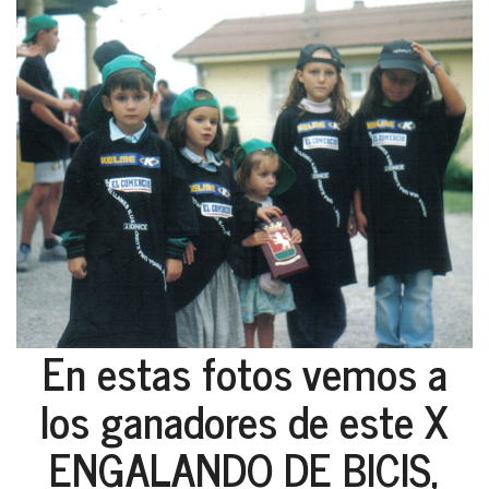
En estas fotos vemos a
los ganadores de este X
ENGALANDO DE BICIS,