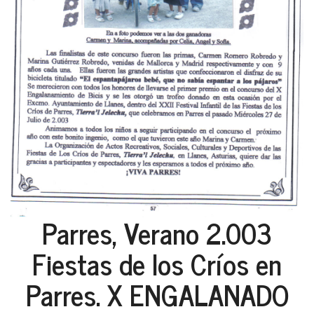
Parres, Verano 2.003
Fiestas de los Críos en
Parres. X ENGALANADO