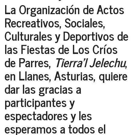
La Organización de Actos
Recreativos, Sociales,
Culturales y Deportivos de
las Fiestas de Los Críos
de Parres,
Tierra’l Jelechu
,
en Llanes, Asturias, quiere
dar las gracias a
participantes y
espectadores y les
esperamos a todos el