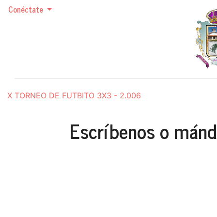
Conéctate
X TORNEO DE FUTBITO 3X3 - 2.006
Escríbenos o mánda