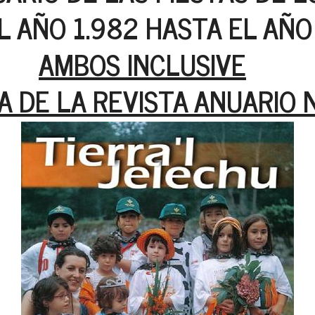
L AÑO 1.982 HASTA EL AÑO
AMBOS INCLUSIVE
 DE LA REVISTA ANUARIO N