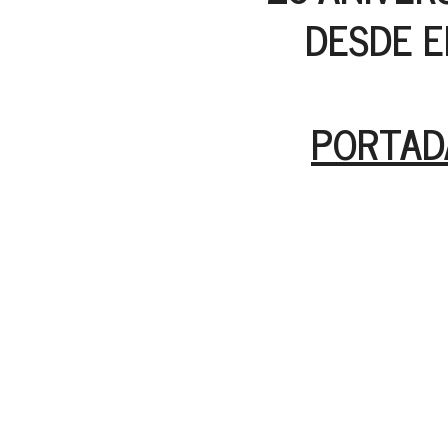
DESDE E
PORTADA