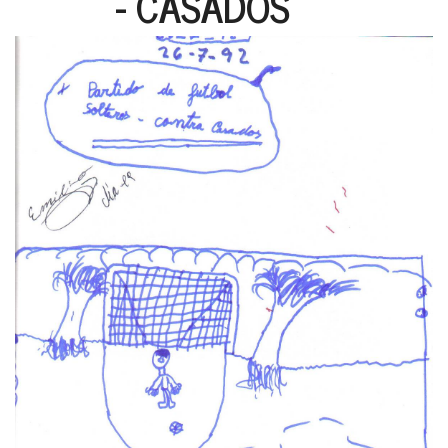
- CASADOS