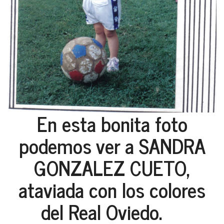
En esta bonita foto
podemos ver a SANDRA
GONZALEZ CUETO,
ataviada con los colores
del Real Oviedo.