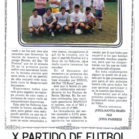
X PARTIDO DE FUTBOL