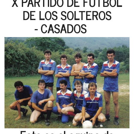
X PARTIDO DE FUTBOL
DE LOS SOLTEROS
- CASADOS