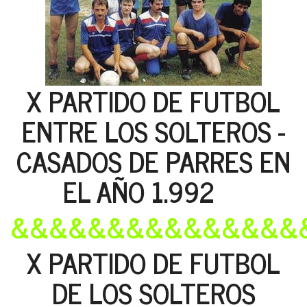
X PARTIDO DE FUTBOL
ENTRE LOS SOLTEROS -
CASADOS DE PARRES EN
EL AÑO 1.992
&&&&&&&&&&&&&&&
X PARTIDO DE FUTBOL
DE LOS SOLTEROS