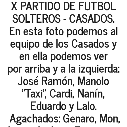
X PARTIDO DE FUTBOL
SOLTEROS - CASADOS.
En esta foto podemos al
equipo de los Casados y
en ella podemos ver
por arriba y a la izquierda:
José Ramón, Manolo
"Taxi", Cardi, Nanín,
Eduardo y Lalo.
Agachados: Genaro, Mon,