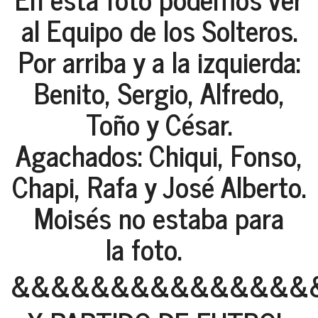
al Equipo de los Solteros.
Por arriba y a la izquierda:
Benito, Sergio, Alfredo,
Toño y César.
Agachados: Chiqui, Fonso,
Chapi, Rafa y José Alberto.
Moisés no estaba para
la foto.
&&&&&&&&&&&&&&&