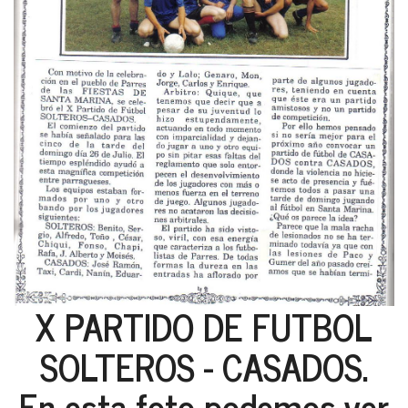
X PARTIDO DE FUTBOL
SOLTEROS - CASADOS.
En esta foto podemos ver