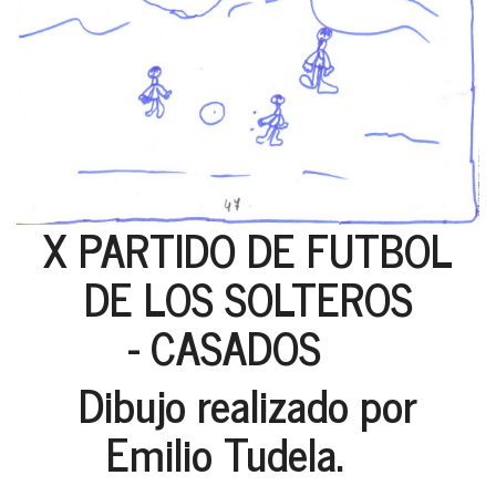
X PARTIDO DE FUTBOL
DE LOS SOLTEROS
- CASADOS
Dibujo realizado por
Emilio Tudela.