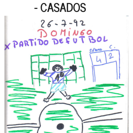
- CASADOS