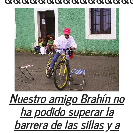
Nuestro amigo Brahín no
ha podido superar la
barrera de las sillas y a