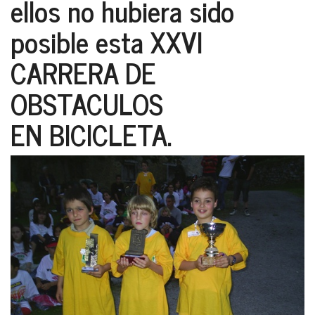
ellos no hubiera sido
posible esta XXVI
CARRERA DE
OBSTACULOS
EN BICICLETA.