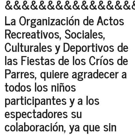
&&&&&&&&&&&&&&&
La Organización de Actos
Recreativos, Sociales,
Culturales y Deportivos de
las Fiestas de los Críos de
Parres, quiere agradecer a
todos los niños
participantes y a los
espectadores su
colaboración, ya que sin