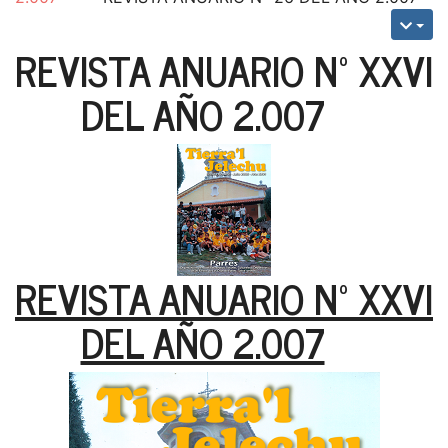
REVISTA ANUARIO Nº XXVI
DEL AÑO 2.007
REVISTA ANUARIO Nº XXVI
DEL AÑO 2.007