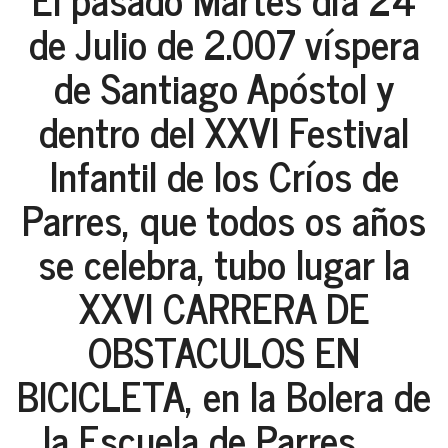
de Julio de 2.007 víspera
de Santiago Apóstol y
dentro del XXVI Festival
Infantil de los Críos de
Parres, que todos os años
se celebra, tubo lugar la
XXVI CARRERA DE
OBSTACULOS EN
BICICLETA, en la Bolera de
la Escuela de Parres.