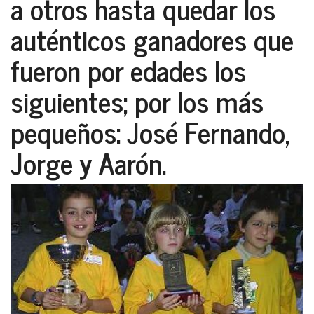
a otros hasta quedar los
auténticos ganadores que
fueron por edades los
siguientes; por los más
pequeños: José Fernando,
Jorge y Aarón.