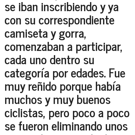
se iban inscribiendo y ya
con su correspondiente
camiseta y gorra,
comenzaban a participar,
cada uno dentro su
categoría por edades. Fue
muy reñido porque había
muchos y muy buenos
ciclistas, pero poco a poco
se fueron eliminando unos