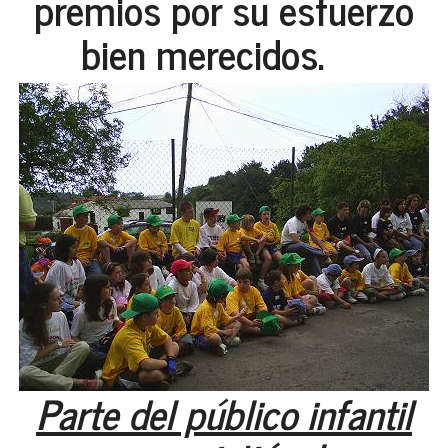
premios por su esfuerzo
bien merecidos.
Parte del público infantil