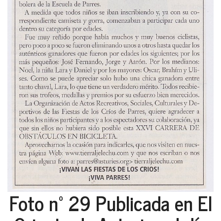
Foto nº 29 Publicada en El