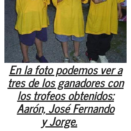
En la foto podemos ver a
tres de los ganadores con
los trofeos obtenidos:
Aarón, José Fernando
y Jorge.