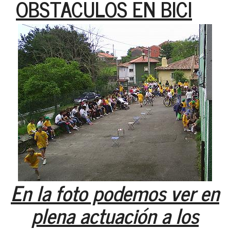
OBSTACULOS EN BICI
En la foto podemos ver en
plena actuación a los