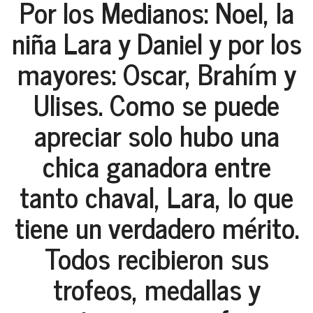
Por los Medianos: Noel, la
niña Lara y Daniel y por los
mayores: Oscar, Brahím y
Ulises. Como se puede
apreciar solo hubo una
chica ganadora entre
tanto chaval, Lara, lo que
tiene un verdadero mérito.
Todos recibieron sus
trofeos, medallas y