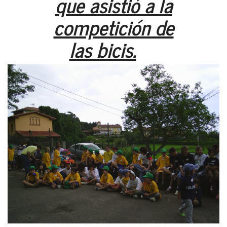
que asistió a la
competición de
las bicis.