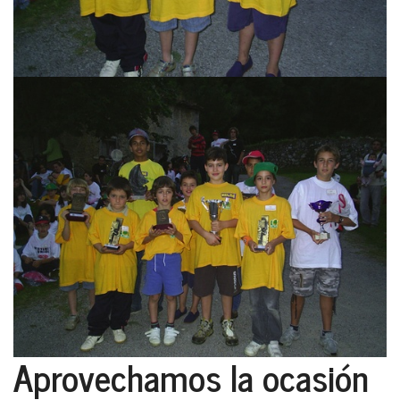
Aprovechamos la ocasión