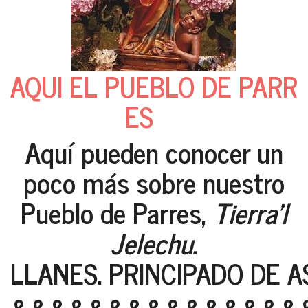
AQUI EL PUEBLO DE PARR
ES
Aquí pueden conocer un
poco más sobre nuestro
Pueblo de Parres,
Tierra'l
Jelechu.
LLANES. PRINCIPADO DE A