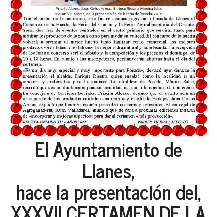
El Ayuntamiento de
Llanes,
hace la presentación del,
XXXVII CERTAMEN DE LA