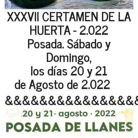
XXXVII CERTAMEN DE LA
HUERTA - 2.022
Posada. Sábado y
Domingo,
los días 20 y 21
de Agosto de 2.022
&&&&&&&&&&&&&&&