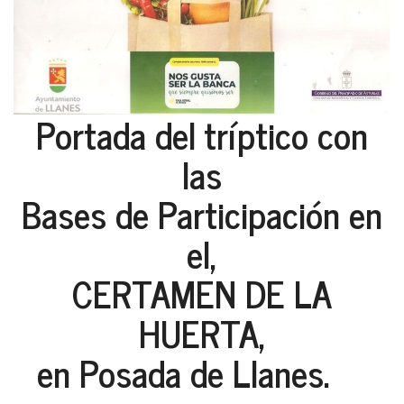
Portada del tríptico con
las
Bases de Participación en
el,
CERTAMEN DE LA
HUERTA,
en Posada de Llanes.