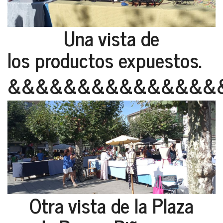
Una vista de
los productos expuestos.
&&&&&&&&&&&&&&&
Otra vista de la Plaza