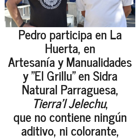
Pedro participa en La
Huerta, en
Artesanía y Manualidades
y "El Grillu" en Sidra
Natural Parraguesa,
Tierra'l Jelechu
,
que no contiene ningún
aditivo, ni colorante,