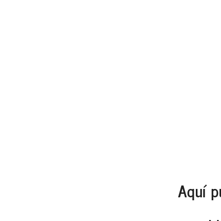
Aquí p