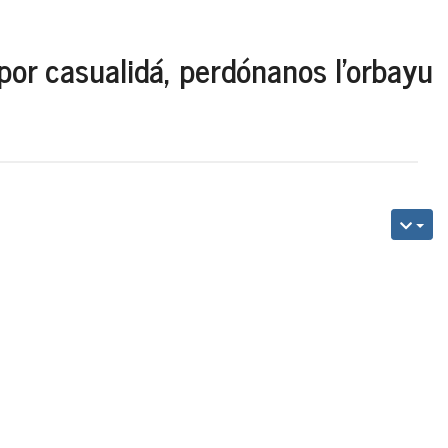
por casualidá, perdónanos l'orbayu