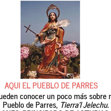
AQUI EL PUEBLO DE PARRES
ueden conocer un poco más sobre 
Pueblo de Parres,
Tierra'l Jelechu.