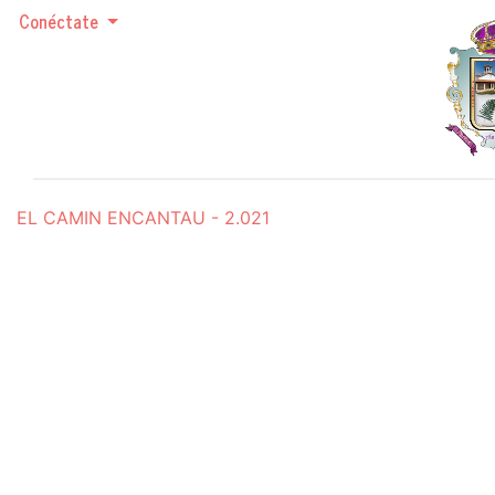
Conéctate
EL CAMIN ENCANTAU - 2.021