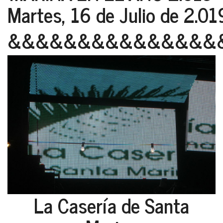
Martes, 16 de Julio de 2.01
&&&&&&&&&&&&&&&
La Casería de Santa