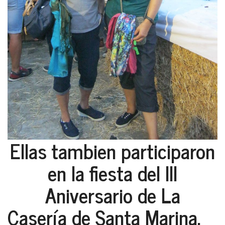
Ellas tambien participaron
en la fiesta del III
Aniversario de La
Casería de Santa Marina.