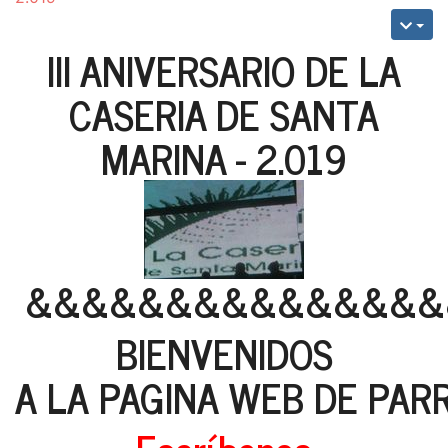
III ANIVERSARIO DE LA
CASERIA DE SANTA
MARINA - 2.019
&&&&&&&&&&&&&&&
BIENVENIDOS
A LA PAGINA WEB DE PAR