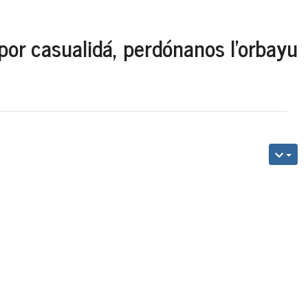
por casualidá, perdónanos l'orbayu