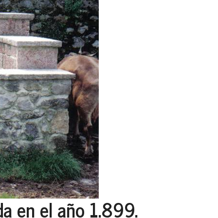
da en el año 1.899.