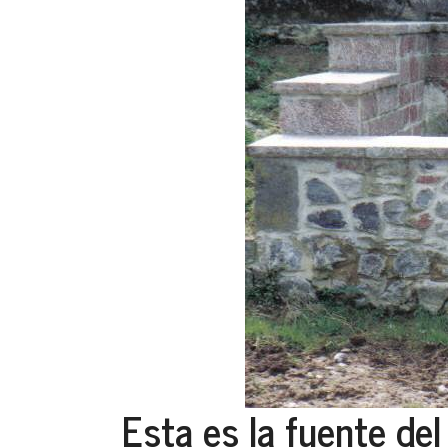
Esta es la fuente de