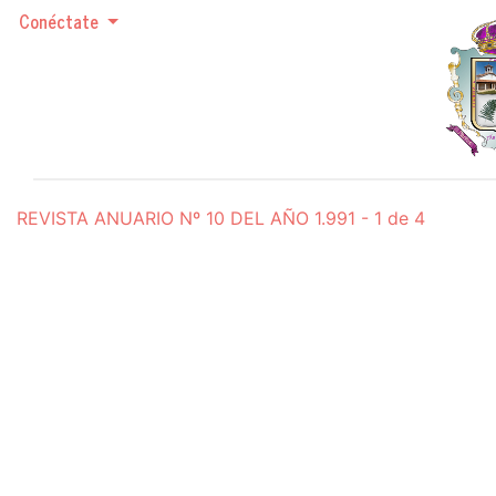
Conéctate
REVISTA ANUARIO Nº 10 DEL AÑO 1.991 - 1 de 4