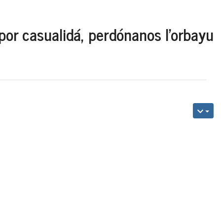
por casualidá, perdónanos l'orbayu