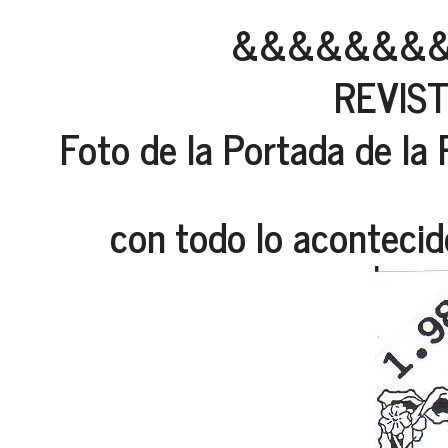
&&&&&&&
REVIST
Foto de la Portada de la 
con todo lo acontecid