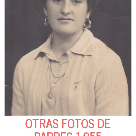
OTRAS FOTOS DE